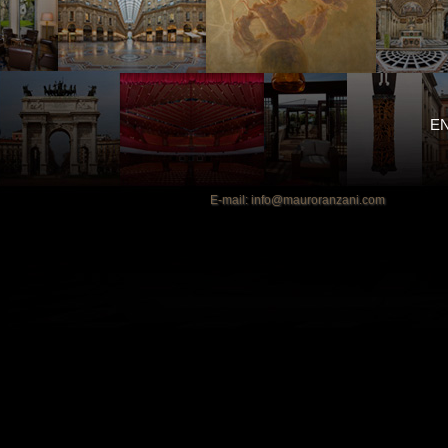
EN
E-mail: info@mauroranzani.com